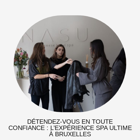
DÉTENDEZ-VOUS EN TOUTE
CONFIANCE : L’EXPÉRIENCE SPA ULTIME
À BRUXELLES