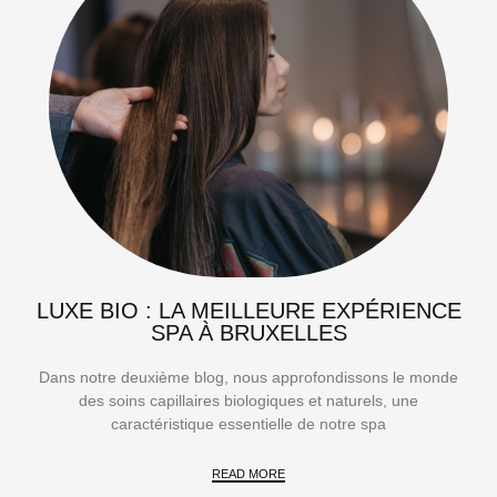
LUXE BIO : LA MEILLEURE EXPÉRIENCE
SPA À BRUXELLES
Dans notre deuxième blog, nous approfondissons le monde
des soins capillaires biologiques et naturels, une
caractéristique essentielle de notre spa
READ MORE