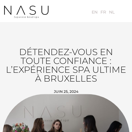
EN
FR
NL
DÉTENDEZ-VOUS EN
TOUTE CONFIANCE :
L’EXPÉRIENCE SPA ULTIME
À BRUXELLES
JUIN 25, 2024