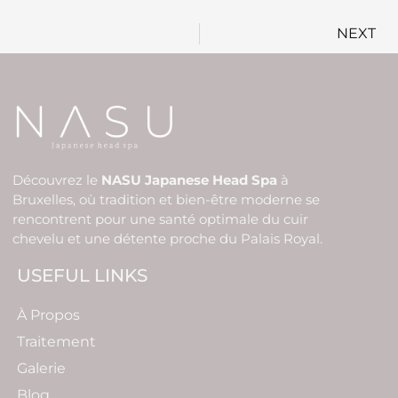
NEXT
Découvrez le
NASU Japanese Head Spa
à
Bruxelles, où tradition et bien-être moderne se
rencontrent pour une santé optimale du cuir
chevelu et une détente proche du Palais Royal.
USEFUL LINKS
À Propos
Traitement
Galerie
Blog