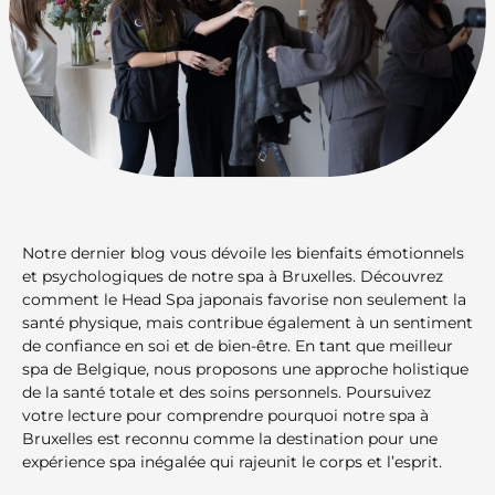
Notre dernier blog vous dévoile les bienfaits émotionnels
et psychologiques de notre spa à Bruxelles. Découvrez
comment le Head Spa japonais favorise non seulement la
santé physique, mais contribue également à un sentiment
de confiance en soi et de bien-être. En tant que meilleur
spa de Belgique, nous proposons une approche holistique
de la santé totale et des soins personnels. Poursuivez
votre lecture pour comprendre pourquoi notre spa à
Bruxelles est reconnu comme la destination pour une
expérience spa inégalée qui rajeunit le corps et l’esprit.