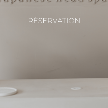
RÉSERVATION